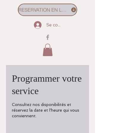
RESERVATION EN LIGNE
Se connecter
Programmer votre
service
Consultez nos disponibilités et
réservez la date et l'heure qui vous
conviennent.