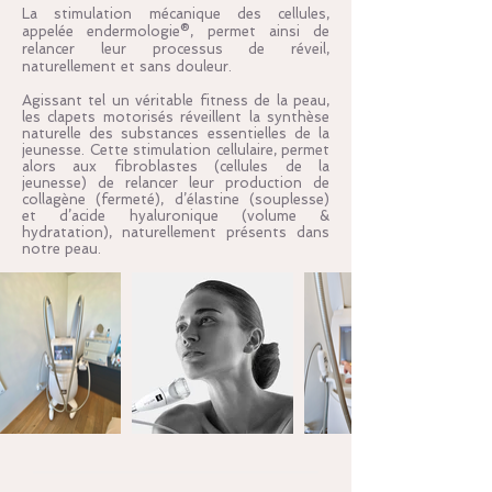
La stimulation mécanique des cellules,
appelée endermologie®, permet ainsi de
relancer leur processus de réveil,
naturellement et sans douleur.
Agissant tel un véritable fitness de la peau,
les clapets motorisés réveillent la synthèse
naturelle des substances essentielles de la
jeunesse. Cette stimulation cellulaire, permet
alors aux fibroblastes (cellules de la
jeunesse) de relancer leur production de
collagène (fermeté), d’élastine (souplesse)
et d’acide hyaluronique (volume &
hydratation), naturellement présents dans
notre peau.