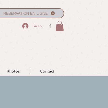
RESERVATION EN LIGNE
Se connecter
Photos
Contact