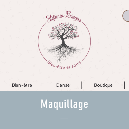
Bien-être
Danse
Boutique
Maquillage