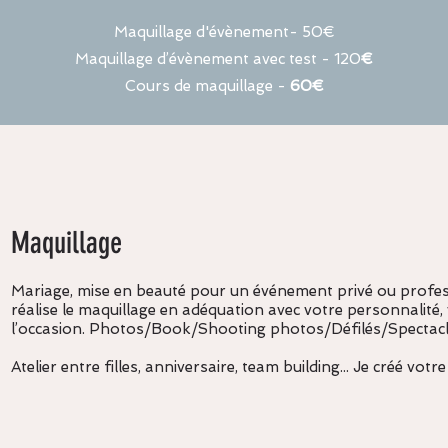
Maquillage d'évènement- 50€
Maquillage d’évènement avec test - 120
€
Cours de maquillage -
60€
Maquillage
Mariage, mise en beauté pour un événement privé ou profess
réalise le maquillage en adéquation avec votre personnalité,
l’occasion.
Photos/Book/Shooting photos/Défilés/Spectac
Atelier entre filles, anniversaire, team building... Je créé
votre